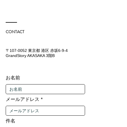
CONTACT
〒107-0052 東京都 港区 赤坂6-9-4
GrandStory AKASAKA 3階B​
お名前
メールアドレス
件名