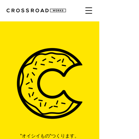
”オイシイもの”つくります。