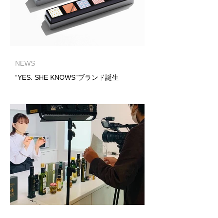
NEWS
“YES. SHE KNOWS”ブランド誕生