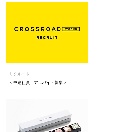
リクルート
＜中途社員・アルバイト募集＞