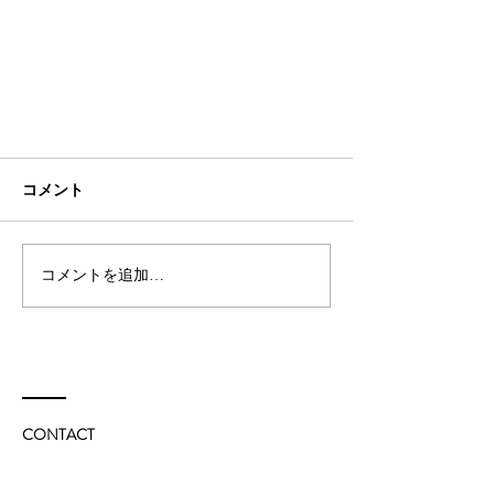
コメント
コメントを追加…
＜出演情報＞石井秀代
CONTACT