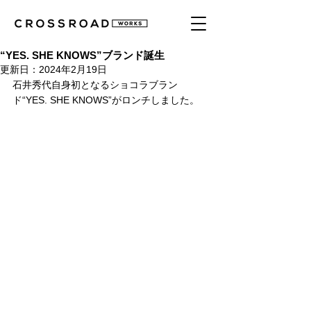
“YES. SHE KNOWS”ブランド誕生
更新日：
2024年2月19日
石井秀代自身初となるショコラブラン
ド“YES. SHE KNOWS”がロンチしました。