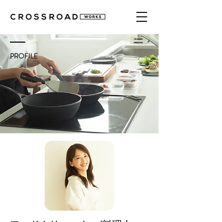
PROFILE