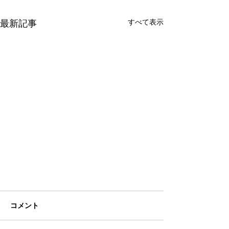
すべて表示
最新記事
コメント